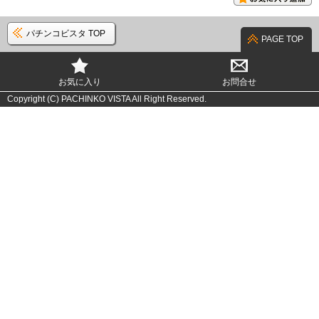
パチンコビスタ TOP
PAGE TOP
お気に入り
お問合せ
Copyright (C) PACHINKO VISTA All Right Reserved.