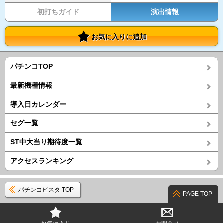
初打ちガイド
演出情報
お気に入りに追加
パチンコTOP
最新機種情報
導入日カレンダー
セグ一覧
ST中大当り期待度一覧
アクセスランキング
パチンコビスタ TOP
PAGE TOP