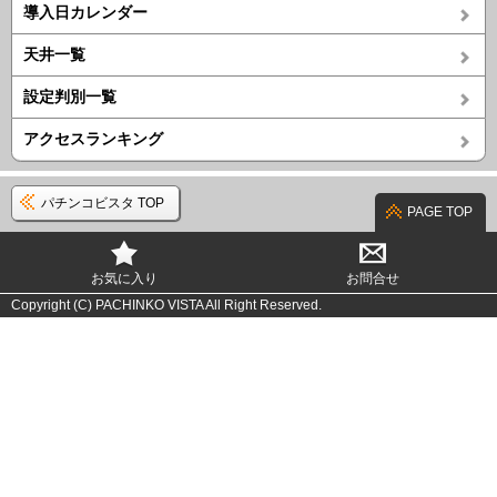
導入日カレンダー
天井一覧
設定判別一覧
アクセスランキング
パチンコビスタ TOP
PAGE TOP
お気に入り
お問合せ
Copyright (C) PACHINKO VISTA All Right Reserved.