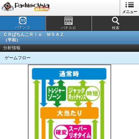
メニュー
パチンコ
パチスロ
検索
ＣＲぱちんこＲｉｏ Ｍ５ＡＺ
（平和）
分析情報
ゲームフロー