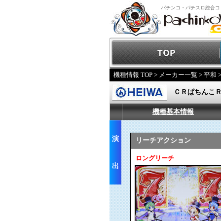
パチンコ・パチスロ総合コ
機種情報 TOP
>
メーカー一覧
>
平和
ＣＲぱちんこ
機種基本情報
演
リーチアクション
ロングリーチ
出