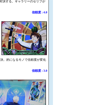
対決する。ギャラリーのセリフが
信頼度 : 4.0
対決。的になるモノで信頼度が変化
！
信頼度 : 3.0