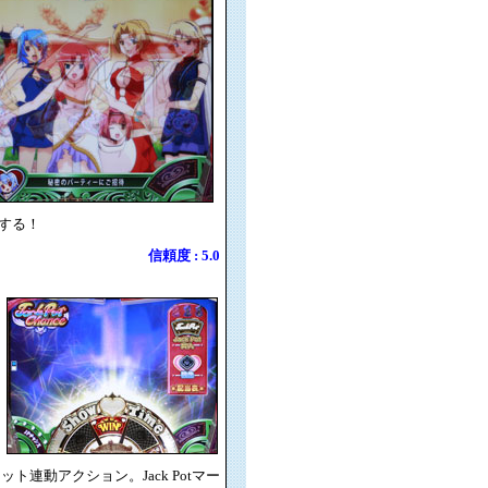
する！
信頼度 : 5.0
連動アクション。Jack Potマー