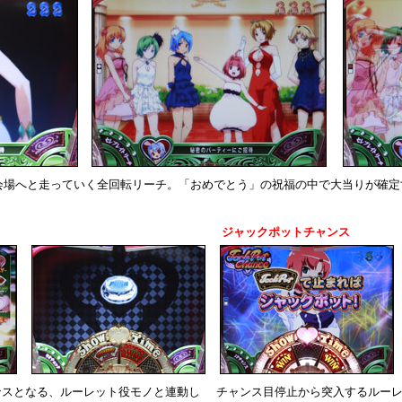
会場へと走っていく全回転リーチ。「おめでとう」の祝福の中で大当りが確定
ジャックポットチャンス
ンスとなる、ルーレット役モノと連動し
チャンス目停止から突入するルーレット