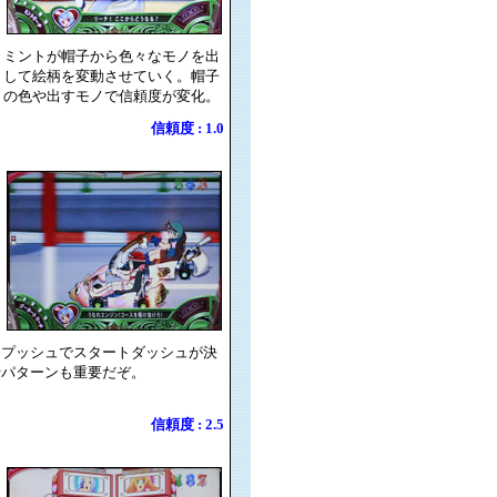
ミントが帽子から色々なモノを出
して絵柄を変動させていく。帽子
の色や出すモノで信頼度が変化。
信頼度 : 1.0
ンプッシュでスタートダッシュが決
行パターンも重要だぞ。
信頼度 : 2.5