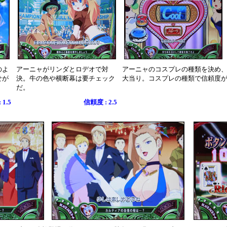
のよ
アーニャがリンダとロデオで対
アーニャのコスプレの種類を決め
せが
決。牛の色や横断幕は要チェック
大当り。コスプレの種類で信頼度
だ。
1.5
信頼度 : 2.5