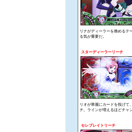
リナがディーラーを務めるテ
る気が重要だ。
スターディーラーリーチ
リオが華麗にカードを投げて
チ。ラインが増えるほどチャ
セレブレイトリーチ