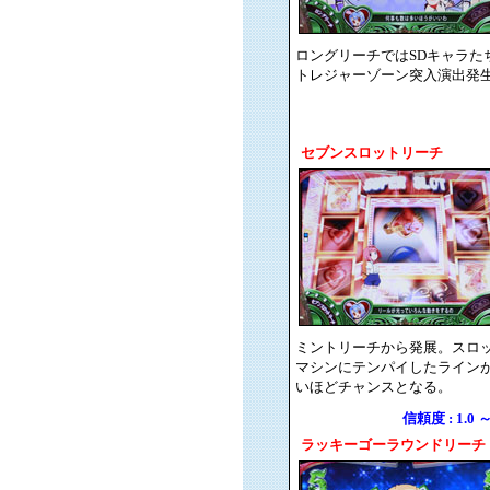
ロングリーチではSDキャラた
トレジャーゾーン突入演出発
セブンスロットリーチ
ミントリーチから発展。スロ
マシンにテンパイしたライン
いほどチャンスとなる。
信頼度 : 1.0 ～
ラッキーゴーラウンドリーチ