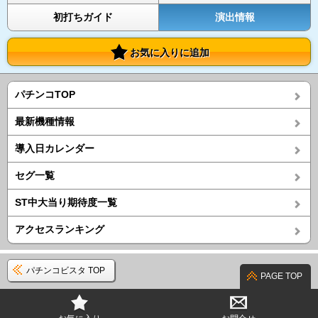
初打ちガイド
演出情報
お気に入りに追加
パチンコTOP
最新機種情報
導入日カレンダー
セグ一覧
ST中大当り期待度一覧
アクセスランキング
パチンコビスタ TOP
PAGE TOP