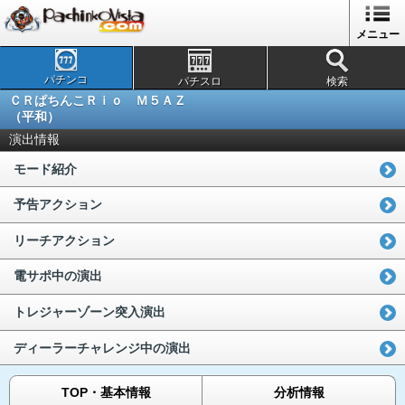
メニュー
パチンコ
パチスロ
検索
ＣＲぱちんこＲｉｏ Ｍ５ＡＺ
（平和）
演出情報
モード紹介
予告アクション
リーチアクション
電サポ中の演出
トレジャーゾーン突入演出
ディーラーチャレンジ中の演出
TOP・基本情報
分析情報