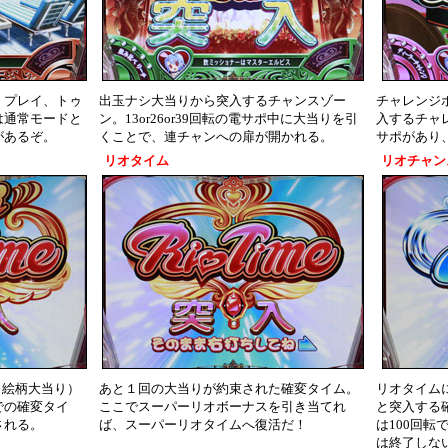
、プレイ、トゥ
出玉ナシ大当りから突入するチャンスゾー
チャレンジ
は通常モードと
ン。13or26or39回転の電サポ中に大当りを引
入するチャレ
があるぞ。
くことで、連チャンへの扉が開かれる。
サポがあり
リオタイム
リオチャン
７絵柄大当り）
あと１回の大当りが約束された確変タイム。
リオタイム
での確変タイ
ここでスーパーリオボーナスを引き当てれ
と突入する
される。
ば、スーパーリオタイムへ復活だ！
は100回
は終了しな