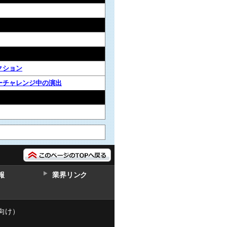
クション
ーチャレンジ中の演出
報
業界リンク
向け）