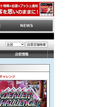
分析情報
チャレンジ