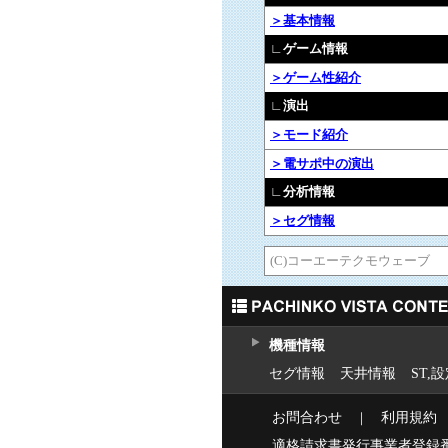
＞基本情報
∟ゲーム情報
＞ゲーム性紹介
∟演出
＞モード紹介
＞電サポ中の演出
∟分析情報
＞セグ情報
(C)コーエーテクモウェーブ
機種情報
セグ情報
天井情報
ST,
お問合わせ
｜
利用規約
適格請求書発行事業者登録