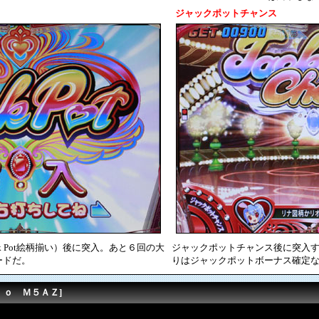
ジャックポットチャンス
k Pot絵柄揃い）後に突入。あと６回の大
ジャックポットチャンス後に突入
ードだ。
りはジャックポットボーナス確定
ｉｏ Ｍ５ＡＺ]