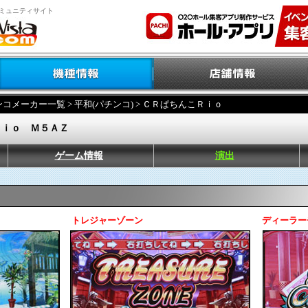
ミュニティサイト
ンコメーカー一覧
>
平和(パチンコ)
> ＣＲぱちんこＲｉｏ
Ｒｉｏ Ｍ５ＡＺ
ゲーム情報
演出
トレジャーゾーン
ディーラー