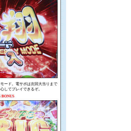
厚モード。電サポは次回大当りまで
安心してプレイできるぞ。
G BONUS