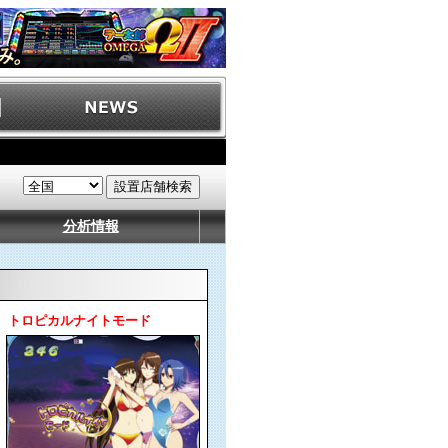
分析情報
トロピカルナイトモード