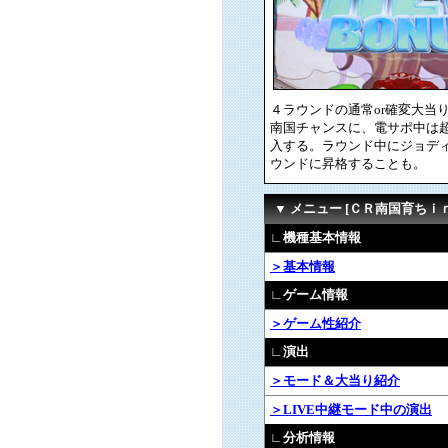
４ラウンドの通常or確変大当
南国チャンスに、電サポ中は
入する。ラウンド中にジョディ
ウンドに昇格することも。
▼ メニュー [ＣＲ南国育ち
∟機種基本情報
＞基本情報
∟ゲーム情報
＞ゲーム性紹介
∟演出
＞モード＆大当り紹介
＞LIVE中継モード中の演出
∟分析情報