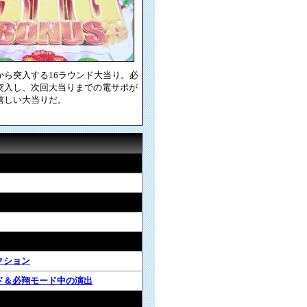
から突入する16ラウンド大当り。必
突入し、次回大当りまでの電サポが
嬉しい大当りだ。
クション
ド＆必翔モード中の演出