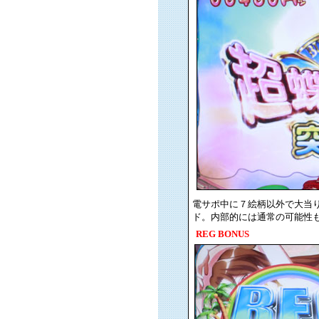
電サポ中に７絵柄以外で大当り
ド。内部的には通常の可能性も
REG BONUS