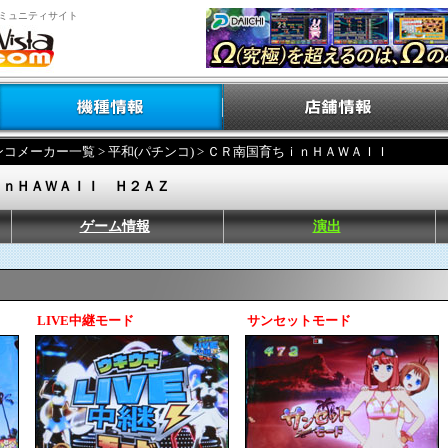
ミュニティサイト
ンコメーカー一覧
>
平和(パチンコ)
> ＣＲ南国育ちｉｎＨＡＷＡＩＩ
ｉｎＨＡＷＡＩＩ Ｈ２ＡＺ
ゲーム情報
演出
LIVE中継モード
サンセットモード