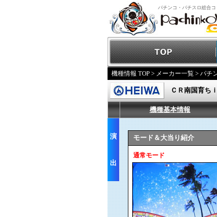
パチンコ・パチスロ総合コ
機種情報 TOP
>
メーカー一覧
>
パチ
ＣＲ南国育ち
機種基本情報
演
モード＆大当り紹介
通常モード
出