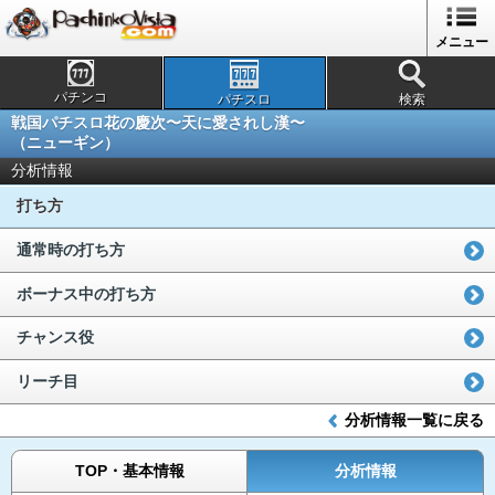
メニュー
パチンコ
パチスロ
検索
戦国パチスロ花の慶次〜天に愛されし漢〜
（ニューギン）
分析情報
打ち方
通常時の打ち方
ボーナス中の打ち方
チャンス役
リーチ目
分析情報一覧に戻る
TOP・基本情報
分析情報