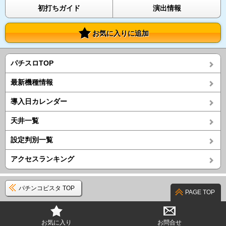
初打ちガイド
演出情報
お気に入りに追加
パチスロTOP
最新機種情報
導入日カレンダー
天井一覧
設定判別一覧
アクセスランキング
パチンコビスタ TOP
PAGE TOP
お気に入り
お問合せ