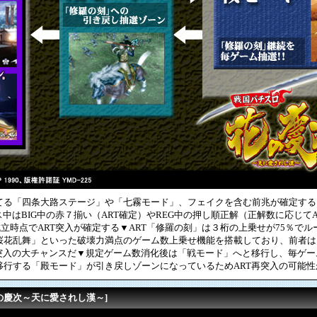
る「四条大路ステージ」や「七霧モード」、フェイクを含む前兆が確定する
ス中はBIG中の赤７揃い（ART確定）やREG中の押し順正解（正解数に応じてA
成立時点でART突入が確定する▼ART「修羅の刻」は３桁の上乗せが75％で
桜花乱舞」といった破壊力満点のゲーム数上乗せ機能を搭載しており、前者は
で突入の大チャンスだ▼規定ゲーム数消化後は「戦モード」へと移行し、毎ゲ
移行する「殿モード」が引き戻しゾーンになっているためART再突入の可能性
花の慶次～天に愛されし漢～]