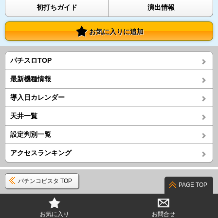
初打ちガイド
演出情報
お気に入りに追加
パチスロTOP
最新機種情報
導入日カレンダー
天井一覧
設定判別一覧
アクセスランキング
パチンコビスタ TOP
PAGE TOP
お気に入り
お問合せ