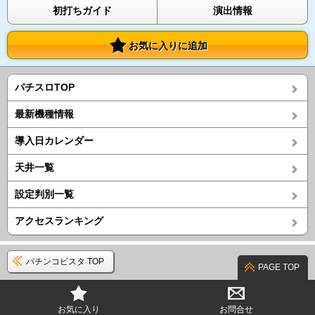
初打ちガイド
演出情報
お気に入りに追加
パチスロTOP
最新機種情報
導入日カレンダー
天井一覧
設定判別一覧
アクセスランキング
パチンコビスタ TOP
PAGE TOP
お気に入り
お問合せ