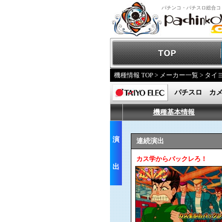
パチンコ・パチスロ総合コ
機種情報 TOP
>
メーカー一覧
>
タイ
パチスロ カ
機種基本情報
演
連続演出
カス学からバックレろ！
出