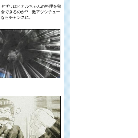
ヤザワはヒカルちゃんの料理を完
食できるのか!? 激アツシチュー
ならチャンスに。