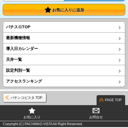
お気に入りに追加
パチスロTOP
最新機種情報
導入日カレンダー
天井一覧
設定判別一覧
アクセスランキング
パチンコビスタ TOP
PAGE TOP
お気に入り
お問合せ
Copyright (C) PACHINKO VISTA All Right Reserved.