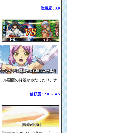
信頼度 : 3.0
トル画面の背景が赤だったり、ナ
信頼度 : 2.0 ～ 4.5