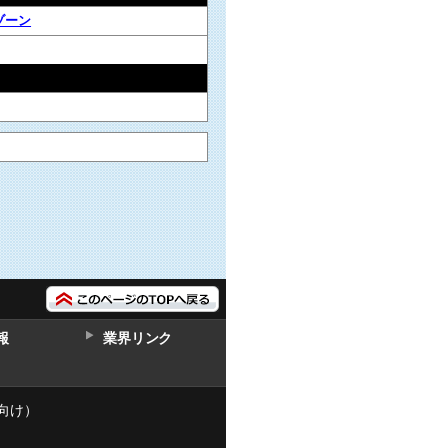
ゾーン
報
業界リンク
向け）