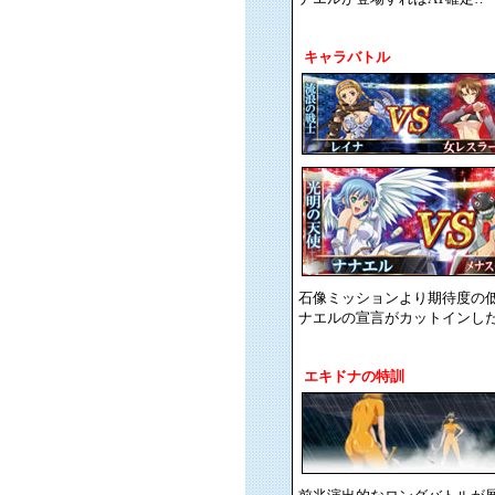
キャラバトル
石像ミッションより期待度の
ナエルの宣言がカットインした
エキドナの特訓