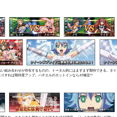
低い組み合わせが存在するものの、トータル的にはまずまず期待できる。タイ
りすれば期待度アップ。ハチエルのカットインならAT確定!?