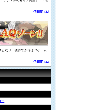
」「ナナエルのセリフ発生」「トモ
信頼度 : 3.5
スとなり、獲得できれば32ゲーム
信頼度 : 5.0
ロー