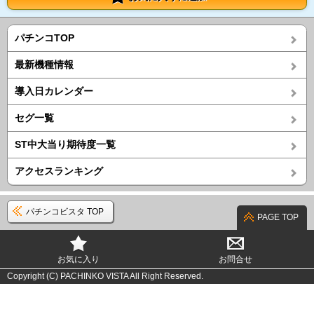
パチンコTOP
最新機種情報
導入日カレンダー
セグ一覧
ST中大当り期待度一覧
アクセスランキング
パチンコビスタ TOP
PAGE TOP
お気に入り
お問合せ
Copyright (C) PACHINKO VISTA All Right Reserved.