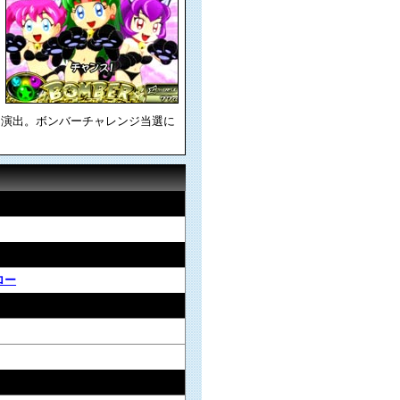
ス演出。ボンバーチャレンジ当選に
ロー