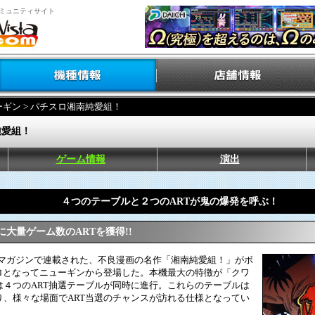
ミュニティサイト
ーギン
> パチスロ湘南純愛組！
純愛組！
ゲーム情報
演出
４つのテーブルと２つのARTが鬼の爆発を呼ぶ！
大量ゲーム数のARTを獲得!!
少年マガジンで連載された、不良漫画の名作「湘南純愛組！」がボ
スロとなってニューギンから登場した。本機最大の特徴が「クワ
は４つのART抽選テーブルが同時に進行。これらのテーブルは
り、様々な場面でART当選のチャンスが訪れる仕様となってい