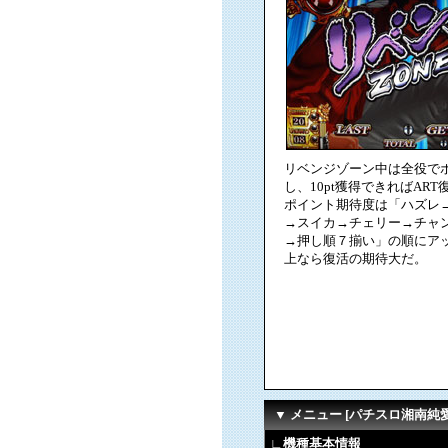
リベンジゾーン中は全役で
し、10pt獲得できればAR
ポイント期待度は「ハズレ
→スイカ→チェリー→チャ
→押し順７揃い」の順にア
上なら復活の期待大だ。
▼ メニュー [パチスロ湘南純
∟機種基本情報