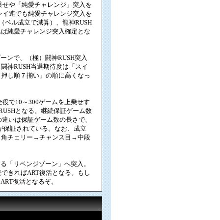
上乗せや「純愛チャレンジ」突入を
プレイ連でも純愛チャレンジ突入を
（ベル成立で減算）、龍神RUSH
れば純愛チャレンジ突入確定とな
ゾーンで、（極）闘神RUSH突入
闘神RUSH当選期待度は「スイ
→押し順７揃い」の順に高くなっ
役で10～300ゲームを上乗せす
RUSHとなる。継続保証ゲーム数
の違いは保証ゲーム数の長さで、
継続が保証されている。なお、成立
→角チェリー→チャンス目→中段
。
ある「リベンジゾーン」へ突入。
できればART復活となる。もし
ART復活となるぞ。