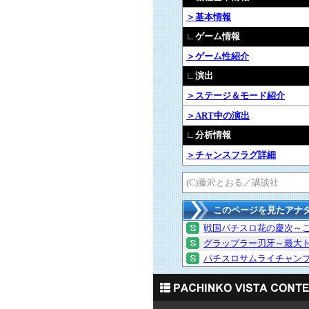
＞基本情報
∟ゲーム情報
＞ゲーム性紹介
∟演出
＞ステージ＆モード紹介
＞ART中の演出
∟分析情報
＞チャンスフラグ詳細
(C)藤沢とおる／講談社
このページを見たアナ
戦国パチスロ花の慶次～
グラップラー刃牙～最大
パチスロサムライチャン