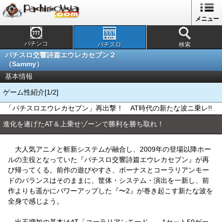
メニュー
パチンコ
パチスロ
検索
パチスロ交響詩篇エウレカセブン２
（Sammy）
基本情報
ゲーム性紹介[1/2]
「パチスロエウレカセブン」再出撃！ AT時代の新たな波ニ乗レ!!
進化を遂げたAT＆上乗せゾーンで勝利を勝ち取れ！
大人気アニメと斬新システムが融合し、2009年の登場以降ホー
ルの主役となっていた『パチスロ交響詩篇エウレカセブン』が再
び帰ってくる。前作の遊びやすさ、ボーナスとコーラリアンモー
ドのバランスはそのままに、筐体・システム・演出を一新し、前
作よりも遥かにパワーアップした『〜2』が巻き起こす新たな波を
全身で感じよう。
出玉増加の基本はAT「コーラリアンモード」。1セット50ゲー