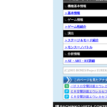
∟機種基本情報
＞基本情報
∟ゲーム情報
＞ゲーム性紹介
∟演出
＞ステージ＆モード紹介
＞モンスーノバトル
∟分析情報
＞AT・ART・RT詳細
(C)2005 BONES/Project EURE
このページを見たアナ
パチスロ交響詩篇エウレ
ＣＲ交響詩篇エウレカセ
ＣＲ交響詩篇エウレカセ