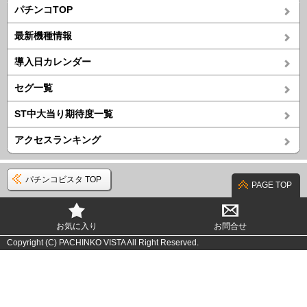
パチンコTOP
最新機種情報
導入日カレンダー
セグ一覧
ST中大当り期待度一覧
アクセスランキング
パチンコビスタ TOP
PAGE TOP
お気に入り
お問合せ
Copyright (C) PACHINKO VISTA All Right Reserved.