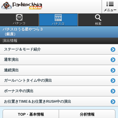
メニュー
パチンコ
パチスロ
検索
パチスロうる星やつら３
（銀座）
演出情報
ステージ＆モード紹介
通常演出
連続演出
ガールハントタイム中の演出
ボーナス中の演出
お仕置きTIME＆お仕置きRUSH中の演出
TOP・基本情報
分析情報