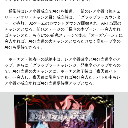
通常時はレア小役成立でARTを抽選。一部のレア小役（強チェ
リー・ハオリ・チャンス目）成立時は、「グラップラーカウンタ
ー」が点灯。32ゲームのカウントダウンが開始され、ART当選の
チャンスとなる。前兆ステージの「長老の木ゾーン」へ突入すれ
ばチャンスだ。もう1つの前兆ステージである「オーガゾーン」に
突入すれば、ART当選の大チャンスとなるだけなく高ループ率の
ARTも期待できるぞ。
ボーナス・強者への試練中は、レア小役確率とART当選率がア
ップ。さらに「グラップラーチャレンジ」発生率がアップするの
で、ART当選の大チャンスに。ボーナス終了後は「夜叉猿バト
ル」へ突入し、夜叉猿に勝利できればART突入だ。バトル中もレ
ア小役が成立すればART当選期待度アップとなる。