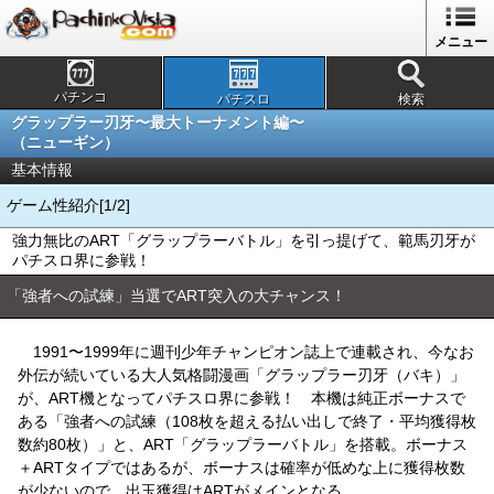
メニュー
パチンコ
パチスロ
検索
グラップラー刃牙〜最大トーナメント編〜
（ニューギン）
基本情報
ゲーム性紹介[1/2]
強力無比のART「グラップラーバトル」を引っ提げて、範馬刃牙が
パチスロ界に参戦！
「強者への試練」当選でART突入の大チャンス！
1991〜1999年に週刊少年チャンピオン誌上で連載され、今なお
外伝が続いている大人気格闘漫画「グラップラー刃牙（バキ）」
が、ART機となってパチスロ界に参戦！ 本機は純正ボーナスで
ある「強者への試練（108枚を超える払い出しで終了・平均獲得枚
数約80枚）」と、ART「グラップラーバトル」を搭載。ボーナス
＋ARTタイプではあるが、ボーナスは確率が低めな上に獲得枚数
が少ないので、出玉獲得はARTがメインとなる。