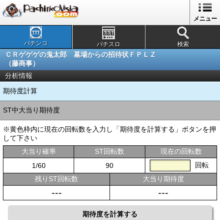
メニュー
パチンコ
パチスロ
検索
ＣＲゲゲゲの鬼太郎 墓場からの招待状ＦＰＬＺ
（藤商事）
分析情報
期待度計算
ST中大当り期待度
※黄色枠内に現在の回転数を入力し「期待度を計算する」ボタンを押
して下さい
大当り確率
ST回転数
現在の回転数
回転
1/60
90
残りST回転数
大当り期待度
---
---
期待度を計算する