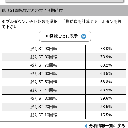
残りST回転数ごとの大当り期待度
※プルダウンから回転数を選択し「期待度を計算する」ボタンを押し
て下さい
10回転ごとに表示
残りST 90回転
78.0%
残りST 80回転
73.9%
残りST 70回転
69.2%
残りST 60回転
63.5%
残りST 50回転
56.8%
残りST 40回転
48.9%
残りST 30回転
39.6%
残りST 20回転
28.5%
残りST 10回転
15.5%
分析情報一覧に戻る