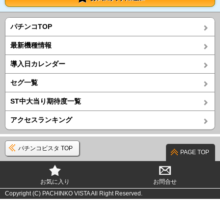
パチンコTOP
最新機種情報
導入日カレンダー
セグ一覧
ST中大当り期待度一覧
アクセスランキング
パチンコビスタ TOP
PAGE TOP
お気に入り
お問合せ
Copyright (C) PACHINKO VISTA All Right Reserved.