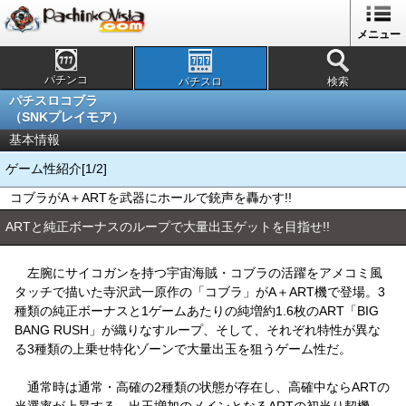
メニュー
パチンコ
パチスロ
検索
パチスロコブラ
（SNKプレイモア）
基本情報
ゲーム性紹介[1/2]
コブラがA＋ARTを武器にホールで銃声を轟かす!!
ARTと純正ボーナスのループで大量出玉ゲットを目指せ!!
左腕にサイコガンを持つ宇宙海賊・コブラの活躍をアメコミ風
タッチで描いた寺沢武一原作の「コブラ」がA＋ART機で登場。3
種類の純正ボーナスと1ゲームあたりの純増約1.6枚のART「BIG
BANG RUSH」が織りなすループ、そして、それぞれ特性が異な
る3種類の上乗せ特化ゾーンで大量出玉を狙うゲーム性だ。
通常時は通常・高確の2種類の状態が存在し、高確中ならARTの
当選率が上昇する。出玉増加のメインとなるARTの初当り契機