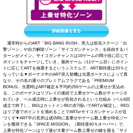
詳細画像を見る
通常時からのART「BIG BANG RUSH」突入は前兆ステージ「出
撃ゾーン」や自力解除ゾーン「サイコガンチャンス」を経由するパ
ターンがメイン。サイコガンチャンスは10ゲームの間小役に応じて
ポイントをチャージしていき、最終ゲーム（11ゲーム目）にポイン
トに応じてARTを抽選するというシステムで、ART期待度は33％と
なっている▼ボーナス中のART突入契機は当選ボーナスによって異
なり、その名の通りのプレミアムフラグである「PREMIUM
BONUS」当選時はART確定＆平均約255ゲームの上乗せが見込め
る。このボーナスはリプレイの連続で上乗せゲーム数がチャージさ
れていき、ベル成立時に上乗せが告知されるという仕組み（ベル6回
成立で終了）。BIGはカットイン時の赤7揃いでARTが確定し、REG
はリプ連でポイントを溜めることでARTorサイコガンチャンスが近
づくぞ▼ART中の見所は成功時に直乗せやゲーム数上乗せ特化ゾー
ンを獲得できる「SPACE MISSION」（期待度40％オーバー）で、
上乗せ特化ゾーンはリプ連が大量ゲーム数上乗せの鍵を握る「サイ