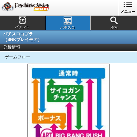
メニュー
パチンコ
パチスロ
検索
パチスロコブラ
（SNKプレイモア）
分析情報
ゲームフロー