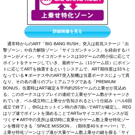
詳細画像を見る
通常時からのART「BIG BANG RUSH」突入は前兆ステージ「出
撃ゾーン」や自力解除ゾーン「サイコガンチャンス」を経由するパ
ターンがメイン。サイコガンチャンスは10ゲームの間小役に応じて
ポイントをチャージしていき、最終ゲーム（11ゲーム目）にポイン
トに応じてARTを抽選するというシステムで、ART期待度は33％と
なっている▼ボーナス中のART突入契機は当選ボーナスによって異
なり、その名の通りのプレミアムフラグである「PREMIUM
BONUS」当選時はART確定＆平均約255ゲームの上乗せが見込め
る。このボーナスはリプレイの連続で上乗せゲーム数がチャージさ
れていき、ベル成立時に上乗せが告知されるという仕組み（ベル6回
成立で終了）。BIGはカットイン時の赤7揃いでARTが確定し、REG
はリプ連でポイントを溜めることでARTorサイコガンチャンスが近
づくぞ▼ART中の見所は成功時に直乗せやゲーム数上乗せ特化ゾー
ンを獲得できる「SPACE MISSION」（期待度40％オーバー）で、
上乗せ特化ゾーンはリプ連が大量ゲーム数上乗せの鍵を握る「サイ