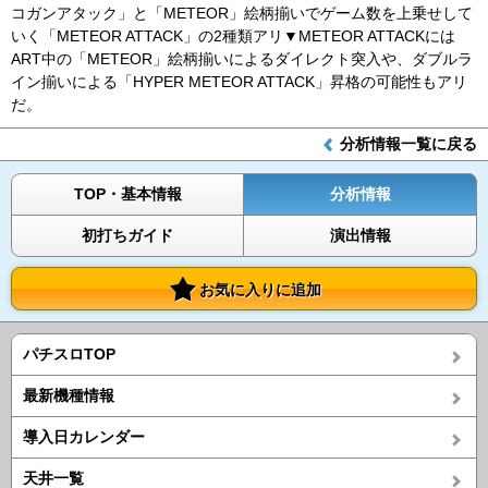
コガンアタック」と「METEOR」絵柄揃いでゲーム数を上乗せして
いく「METEOR ATTACK」の2種類アリ▼METEOR ATTACKには
ART中の「METEOR」絵柄揃いによるダイレクト突入や、ダブルラ
イン揃いによる「HYPER METEOR ATTACK」昇格の可能性もアリ
だ。
分析情報一覧に戻る
TOP・基本情報
分析情報
初打ちガイド
演出情報
お気に入りに追加
パチスロTOP
最新機種情報
導入日カレンダー
天井一覧