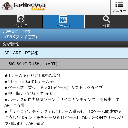
メニュー
パチンコ
パチスロ
検索
パチスロコブラ
（SNKプレイモア）
分析情報
AT・ART・RT詳細
「BIG BANG RUSH」（ART）
★1ゲームあたり約1.6枚の増加
★1セット50or315ゲーム＋α
★ゲーム数上乗せ（最大315ゲーム）＆ストックタイプ
★押し順ナビに従って消化
★ボーナスor自力解除ゾーン「サイコガンチャンス」を経由して
ARTに当選
★「サイコガンチャンス」は11ゲーム継続し、10ゲーム間成立役
に応じたポイントをチャージ＆11ゲーム目のレバーONでリールが
逆回転すればART確定