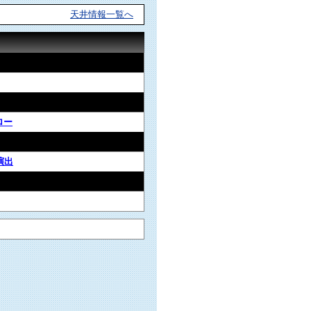
天井情報一覧へ
ロー
演出