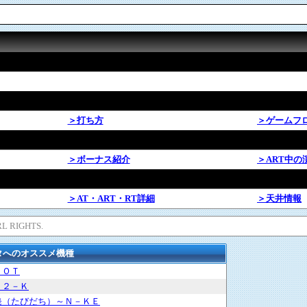
＞打ち方
＞ゲームフ
＞ボーナス紹介
＞ART中の
＞AT・ART・RT詳細
＞天井情報
L RIGHTS.
タへのオススメ機種
ＬＯＴ
Ｌ２－Ｋ
発（たびだち）～Ｎ－ＫＥ