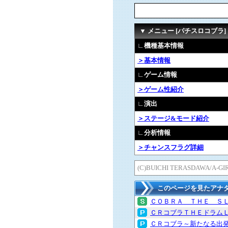
▼ メニュー [パチスロコブラ]
∟機種基本情報
＞基本情報
∟ゲーム情報
＞ゲーム性紹介
∟演出
＞ステージ&モード紹介
∟分析情報
＞チャンスフラグ詳細
(C)BUICHI TERASDAWA/A-GIR
このページを見たアナ
ＣＯＢＲＡ ＴＨＥ Ｓ
ＣＲコブラＴＨＥドラム
ＣＲコブラ～新たなる出