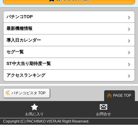
パチンコTOP
最新機種情報
導入日カレンダー
セグ一覧
ST中大当り期待度一覧
アクセスランキング
パチンコビスタ TOP
PAGE TOP
お気に入り
お問合せ
Copyright (C) PACHINKO VISTA All Right Reserved.