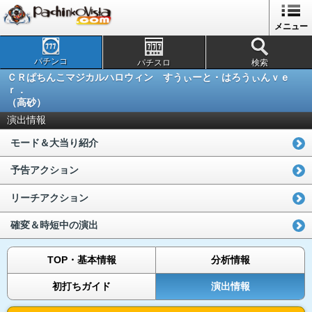
メニュー
パチンコ
パチスロ
検索
ＣＲぱちんこマジカルハロウィン すうぃーと・はろうぃんｖｅ
ｒ．
（高砂）
演出情報
モード＆大当り紹介
予告アクション
リーチアクション
確変＆時短中の演出
TOP・基本情報
分析情報
初打ちガイド
演出情報