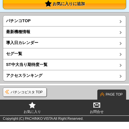
お気に入りに追加
パチンコTOP
最新機種情報
導入日カレンダー
セグ一覧
ST中大当り期待度一覧
アクセスランキング
パチンコビスタ TOP
PAGE TOP
お気に入り
お問合せ
Copyright (C) PACHINKO VISTA All Right Reserved.