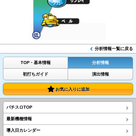
分析情報一覧に戻る
TOP・基本情報
分析情報
初打ちガイド
演出情報
お気に入りに追加
パチスロTOP
最新機種情報
導入日カレンダー