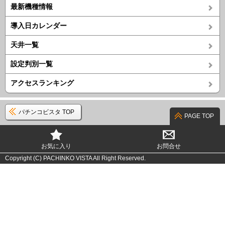
最新機種情報
導入日カレンダー
天井一覧
設定判別一覧
アクセスランキング
パチンコビスタ TOP
PAGE TOP
お気に入り
お問合せ
Copyright (C) PACHINKO VISTA All Right Reserved.