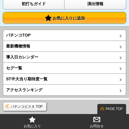
初打ちガイド
演出情報
お気に入りに追加
パチンコTOP
最新機種情報
導入日カレンダー
セグ一覧
ST中大当り期待度一覧
アクセスランキング
パチンコビスタ TOP
PAGE TOP
お気に入り
お問合せ