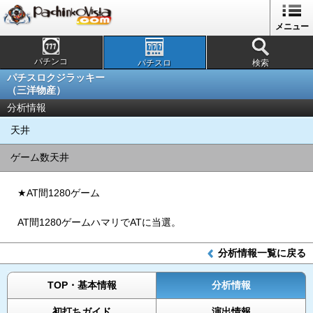
メニュー
パチンコ
パチスロ
検索
パチスロクジラッキー
（三洋物産）
分析情報
天井
ゲーム数天井
★AT間1280ゲーム
AT間1280ゲームハマリでATに当選。
分析情報一覧に戻る
TOP・基本情報
分析情報
初打ちガイド
演出情報