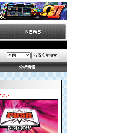
分析情報
ボタン