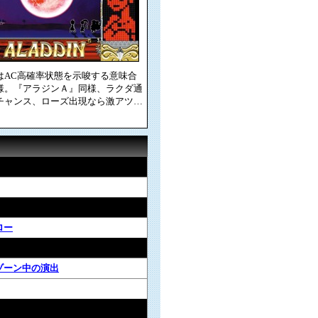
はAC高確率状態を示唆する意味合
様。『アラジンＡ』同様、ラクダ通
チャンス、ローズ出現なら激アツ…
ロー
ゾーン中の演出