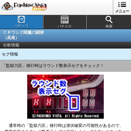
メニュー
パチンコ
パチスロ
検索
ＣＲワシズ閻魔の闘牌
（高尾）
分析情報
セグ情報
「監獄六区」移行時はラウンド数表示セグをチェック！
通常時の「監獄六区」移行時は潜伏確変の可能性があるので、