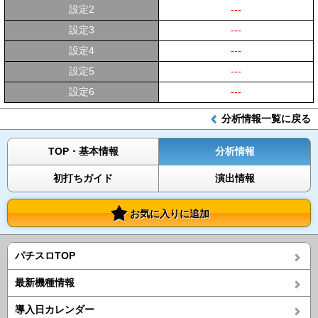
設定2
---
設定3
---
設定4
---
設定5
---
設定6
---
分析情報一覧に戻る
TOP・基本情報
分析情報
初打ちガイド
演出情報
お気に入りに追加
パチスロTOP
最新機種情報
導入日カレンダー