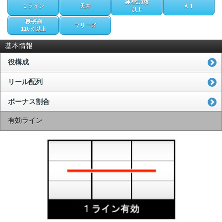
純増2.0枚
１ライン
天井
ＡＴ
以上
機械割
フリーズ
110％以上
基本情報
役構成
リール配列
ボーナス割合
有効ライン