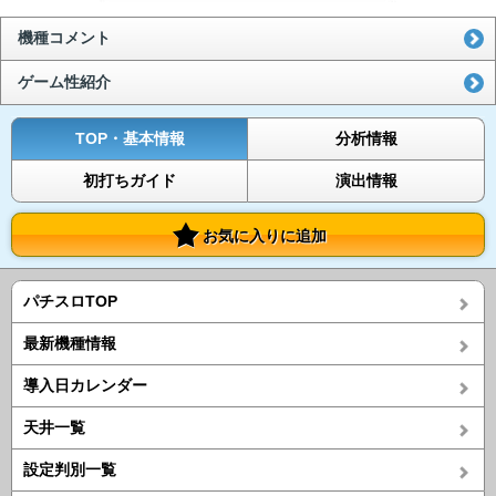
機種コメント
ゲーム性紹介
TOP・基本情報
分析情報
初打ちガイド
演出情報
お気に入りに追加
パチスロTOP
最新機種情報
導入日カレンダー
天井一覧
設定判別一覧