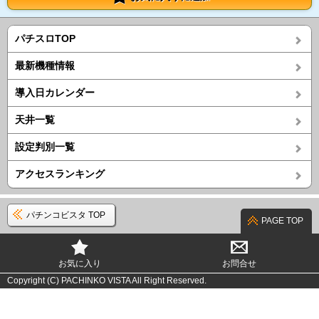
パチスロTOP
最新機種情報
導入日カレンダー
天井一覧
設定判別一覧
アクセスランキング
パチンコビスタ TOP
PAGE TOP
お気に入り
お問合せ
Copyright (C) PACHINKO VISTA All Right Reserved.