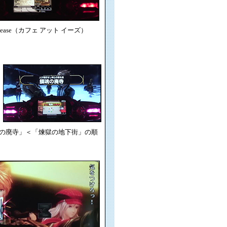
 at ease（カフェ アット イーズ）
。
の廃寺」＜「煉獄の地下街」の順