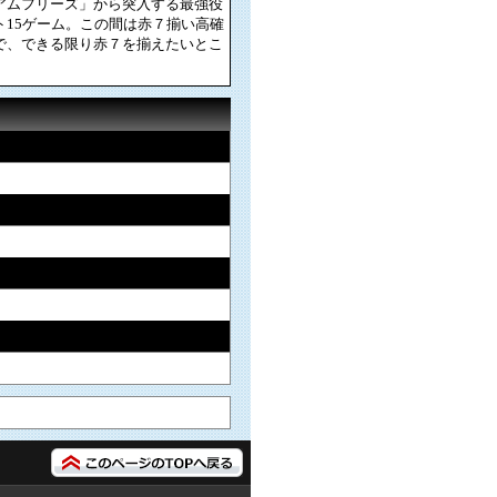
アムフリーズ」から突入する最強役
ト15ゲーム。この間は赤７揃い高確
で、できる限り赤７を揃えたいとこ