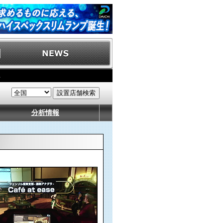
．
分析情報