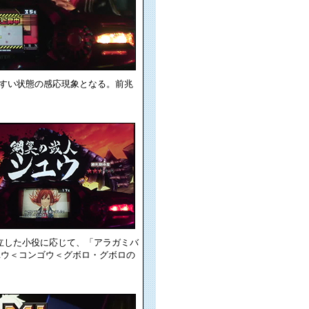
すい状態の感応現象となる。前兆
立した小役に応じて、「アラガミバ
ユウ＜コンゴウ＜グボロ・グボロの