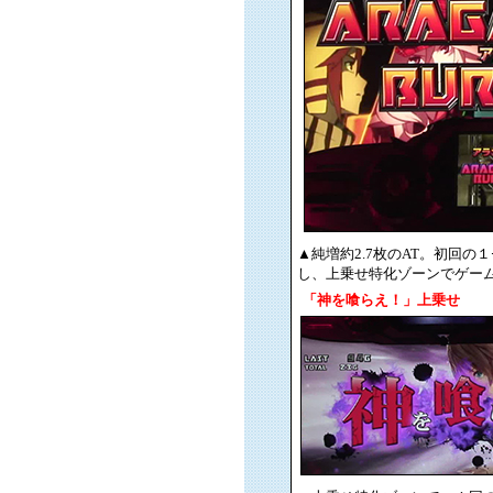
▲純増約2.7枚のAT。初回の
し、上乗せ特化ゾーンでゲー
「神を喰らえ！」上乗せ