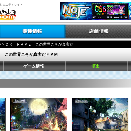
ミュニティサイト
事
> ＣＲ ＲＡＶＥ この世界こそが真実だ
Ｅ この世界こそが真実だＦＰＭ
ゲーム情報
演出