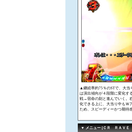
▲継続率約75％のSTで、大
は演出傾向が４段階に変化す
戦→宿命の刻と進んでいく。
化できる上に、大当り中もＷ
ため、スピーディーかつ期待
▼ メニュー [ＣＲ ＲＡＶ