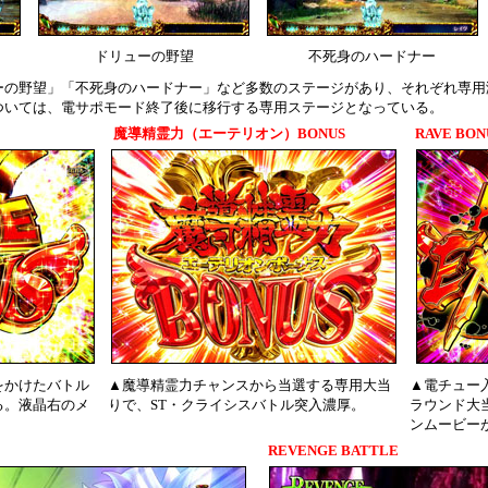
ドリューの野望
不死身のハードナー
ーの野望」「不死身のハードナー」など多数のステージがあり、それぞれ専用
ついては、電サポモード終了後に移行する専用ステージとなっている。
魔導精霊力（エーテリオン）BONUS
RAVE BON
をかけたバトル
▲魔導精霊力チャンスから当選する専用大当
▲電チュー
る。液晶右のメ
りで、ST・クライシスバトル突入濃厚。
ラウンド大
。
ンムービー
REVENGE BATTLE