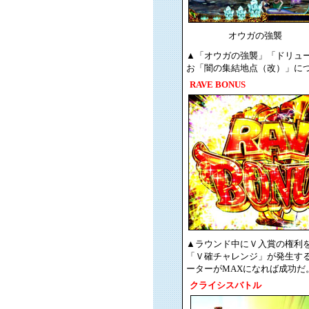
オウガの強襲
▲「オウガの強襲」「ドリュ
お「闇の集結地点（改）」に
RAVE BONUS
▲ラウンド中にＶ入賞の権利
「Ｖ確チャレンジ」が発生す
ーターがMAXになれば成功だ
クライシスバトル