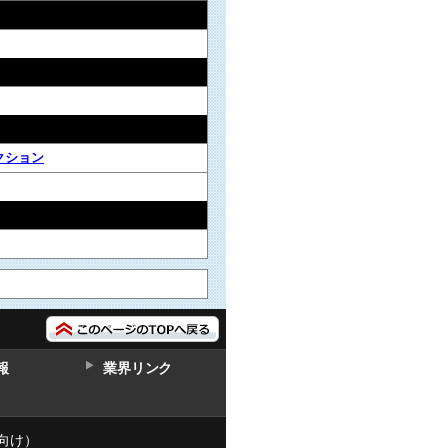
クション
報
業界リンク
向け）