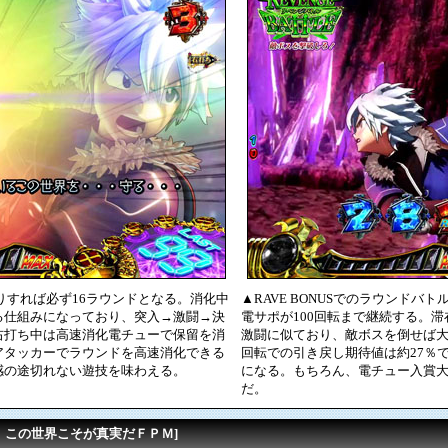
当りすれば必ず16ラウンドとなる。消化中
▲RAVE BONUSでのラウンド
る仕組みになっており、突入→激闘→決
電サポが100回転まで継続する。
右打ち中は高速消化電チューで保留を消
激闘に似ており、敵ボスを倒せば大
アタッカーでラウンドを高速消化できる
回転での引き戻し期待値は約27％
感の途切れない遊技を味わえる。
になる。もちろん、電チュー入賞大
だ。
Ｅ この世界こそが真実だＦＰＭ]