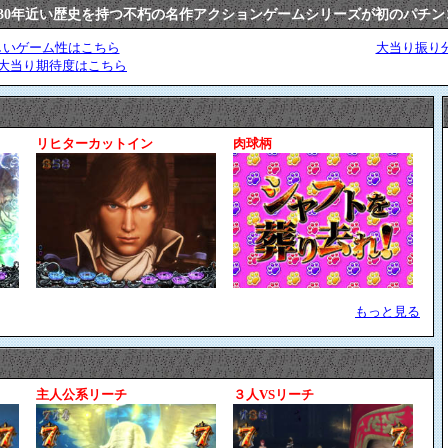
30年近い歴史を持つ不朽の名作アクションゲームシリーズが初のパチン
しいゲーム性はこちら
大当り振り
中大当り期待度はこちら
リヒターカットイン
肉球柄
もっと見る
主人公系リーチ
３人VSリーチ