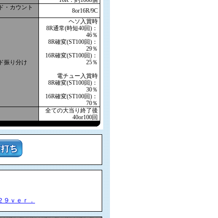
16R：約1008個
ド・カウント
8or16R/9C
ヘソ入賞時
8R通常(時短40回)：
46％
8R確変(ST100回)：
29％
16R確変(ST100回)：
ド振り分け
25％
電チュー入賞時
8R確変(ST100回)：
30％
16R確変(ST100回)：
70％
全ての大当り終了後
40or100回
２９ｖｅｒ．