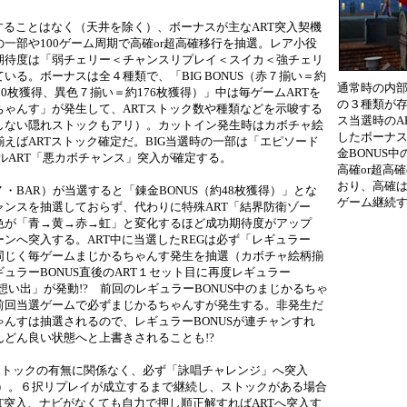
することはなく（天井を除く）、ボーナスが主なART突入契機
一部や100ゲーム周期で高確or超高確移行を抽選。レア小役
期待度は「弱チェリー＜チャンスリプレイ＜スイカ＜強チェリ
いる。ボーナスは全４種類で、「BIG BONUS（赤７揃い＝約
通常時の内
00枚獲得、異色７揃い＝約176枚獲得）」中は毎ゲームARTを
の３種類が
ちゃんす」が発生して、ARTストック数や種類などを示唆する
ス当選時のA
しない隠れストックもアリ）。カットイン発生時はカボチャ絵
したボーナス
えばARTストック確定だ。BIG当選時の一部は「エピソード
金BONUS
ャルART「悪カボチャンス」突入が確定する。
高確or超高
おり、高確は
・BAR）が当選すると「錬金BONUS（約48枚獲得）」とな
ゲーム継続
ャンスを抽選しておらず、代わりに特殊ART「結界防衛ゾー
色が「青→黄→赤→虹」と変化するほど成功期待度がアップ
ンへ突入する。ART中に当選したREGは必ず「レギュラー
中と同じく毎ゲームまじかるちゃんす発生を抽選（カボチャ絵柄揃
ュラーBONUS直後のART１セット目に再度レギュラー
想い出」が発動!? 前回のレギュラーBONUS中のまじかるちゃ
前回当選ゲームで必ずまじかるちゃんすが発生する。非発生だ
んすは抽選されるので、レギュラーBONUSが連チャンすれ
どん良い状態へと上書きされることも!?
Tストックの有無に関係なく、必ず「詠唱チャレンジ」へ突入
く）。６択リプレイが成立するまで継続し、ストックがある場合
T突入、ナビがなくても自力で押し順正解すればARTへ突入す