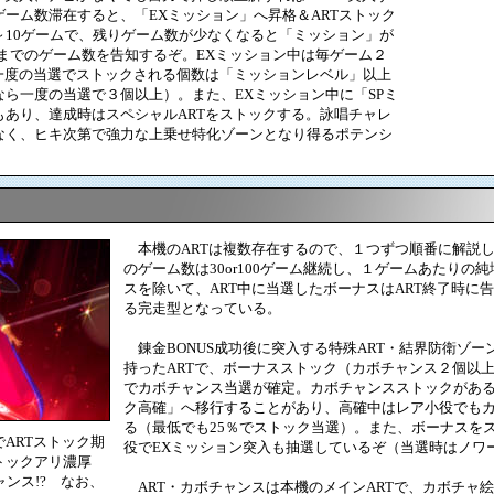
ーム数滞在すると、「EXミッション」へ昇格＆ARTストック
～10ゲームで、残りゲーム数が少なくなると「ミッション」が
までのゲーム数を告知するぞ。EXミッション中は毎ゲーム２
。一度の当選でストックされる個数は「ミッションレベル」以上
ら一度の当選で３個以上）。また、EXミッション中に「SPミ
もあり、達成時はスペシャルARTをストックする。詠唱チャレ
なく、ヒキ次第で強力な上乗せ特化ゾーンとなり得るポテンシ
本機のARTは複数存在するので、１つずつ順番に解説し
のゲーム数は30or100ゲーム継続し、１ゲームあたりの純
スを除いて、ART中に当選したボーナスはART終了時に
る完走型となっている。
錬金BONUS成功後に突入する特殊ART・結界防衛ゾ
持ったARTで、ボーナスストック（カボチャンス２個以上
でカボチャンス当選が確定。カボチャンスストックがあ
ク高確」へ移行することがあり、高確中はレア小役でも
る（最低でも25％でストック当選）。また、ボーナスを
ARTストック期
役でEXミッション突入も抽選しているぞ（当選時はノワ
トックアリ濃厚
ャンス!? なお、
ART・カボチャンスは本機のメインARTで、カボチャ絵