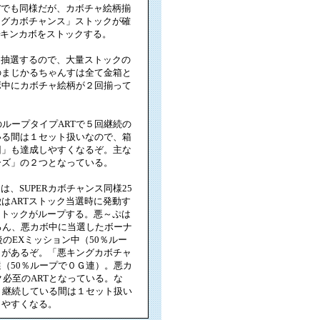
Tでも同様だが、カボチャ絵柄揃
ングカボチャンス」ストックが確
rキンカボをストックする。
を抽選するので、大量ストックの
のまじかるちゃんすは全て金箱と
ボ中にカボチャ絵柄が２回揃って
のループタイプARTで５回継続の
いる間は１セット扱いなので、箱
回」も達成しやすくなるぞ。主な
ーズ」の２つとなっている。
、SUPERカボチャンス同様25
徴はARTストック当選時に発動す
ストックがループする。悪～ぷは
ろん、悪カボ中に当選したボーナ
のEXミッション中（50％ルー
とがあるぞ。「悪キングカボチャ
（50％ループで０Ｇ連）。悪カ
ク必至のARTとなっている。な
、継続している間は１セット扱い
しやすくなる。