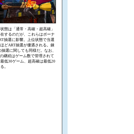
部状態は「通常・高確・超高確」
存在するのだが、これらはボーナ
RT抽選に影響。上位状態で当選
ほどART抽選が優遇される。錬
中の抽選に関しても同様だ。なお、
確の継続はゲーム数で管理されて
最低30ゲーム、超高確は最低20
する。