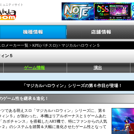
ミュニティサイト
スロメーカー一覧
>
KPE(パチスロ)
> マジカルハロウィン５
ウィン５
ゲーム情報
演出
「マジカルハロウィン」シリーズの第６作目が登場！
のゲーム性を継承＆進化！
ンツである萌えスロ「マジカルハロウィン」シリーズに、第６
ウィン５』が加わった。本機はリアルボーナスと１ゲームあた
RT「カボチャンス」を搭載したART機で、特にファンからの人気
ン２』のシステムを踏襲＆大幅に進化させたゲーム性となって