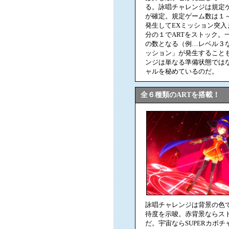
る。詠唱チャレンジは規定ゲ
が確定。規定ゲーム数は１
発生してEXミッション突入
分の１でARTをストック
の数となる（例…レベル３な
ッション」が発生すること
ンジは単なる準備状態では
ャルを秘めているのだ。
全６種類のARTを搭載！
詠唱チャレンジは背景の色で
待度を示唆。赤背景ならス
だ。宇宙ならSUPERカボチ