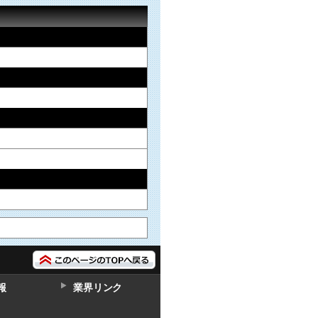
報
業界リンク