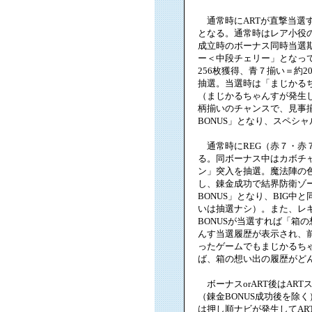
通常時にARTが直撃当選
となる。通常時はレア小役の
成立時のボーナス同時当選
ー＜中段チェリー」となって
256枚獲得、青７揃い＝約2
抽選。当選時は「まじかる
（まじかるちゃんすが発生
柄揃いのチャンスで、見事揃
BONUS」となり、スペシ
通常時にREG（赤７・赤７
る。同ボーナス中はカボチ
ン」突入を抽選。魔法陣の
し、錬金成功で結界防衛ゾー
BONUS」となり、BIG
いは抽選ナシ）。また、レギ
BONUSが当選すれば「箱の
んす当選履歴が表示され、
ったゲームでもまじかるちゃ
ば、箱の想い出の履歴がどん
ボーナスorART後はAR
（錬金BONUS成功後を除
は押し順ナビが発生してAR