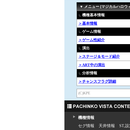
▼ メニュー [マジカルハロウ
∟機種基本情報
＞基本情報
∟ゲーム情報
＞ゲーム性紹介
∟演出
＞ステージ＆モード紹介
＞ART中の演出
∟分析情報
＞チャンスフラグ詳細
(C)KPE
機種情報
セグ情報
天井情報
ST,