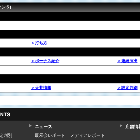
ィン５]
＞打ち方
＞ボーナス紹介
＞連続演出
＞天井情報
＞設定判別
ニュース
店舗情
設定判別
展示会レポート
メディアレポート