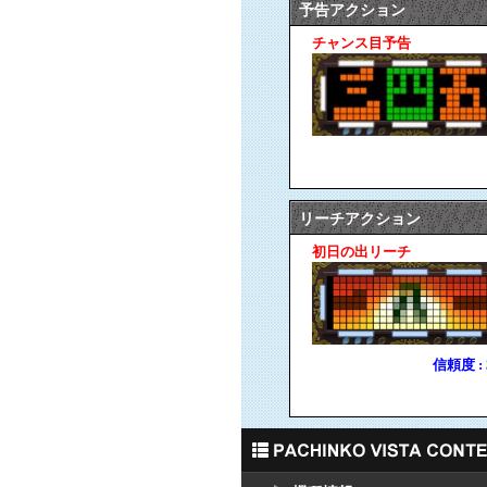
予告アクション
チャンス目予告
リーチアクション
初日の出リーチ
信頼度 : 