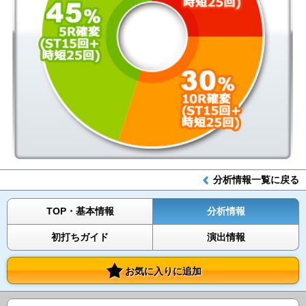
分析情報一覧に戻る
TOP・基本情報
分析情報
初打ちガイド
演出情報
お気に入りに追加