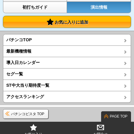
初打ちガイド
演出情報
お気に入りに追加
パチンコTOP
最新機種情報
導入日カレンダー
セグ一覧
ST中大当り期待度一覧
アクセスランキング
パチンコビスタ TOP
PAGE TOP