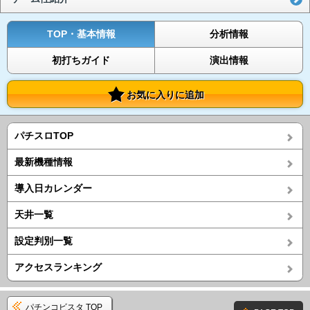
TOP・基本情報
分析情報
初打ちガイド
演出情報
お気に入りに追加
パチスロTOP
最新機種情報
導入日カレンダー
天井一覧
設定判別一覧
アクセスランキング
パチンコビスタ TOP