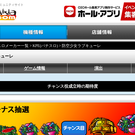
ミュニティサイト
スロメーカー一覧
>
KPE(パチスロ)
> 防空少女ラブキューレ
キューレ
ゲーム情報
演出
チャンス役成立時の期待度